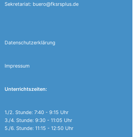
Sekretariat:
buero@fksrsplus.de
Datenschutzerklärung
Impressum
Unterrichtszeiten:
1./2. Stunde: 7:40 - 9:15 Uhr
3./4. Stunde: 9:30 - 11:05 Uhr
5./6. Stunde: 11:15 - 12:50 Uhr