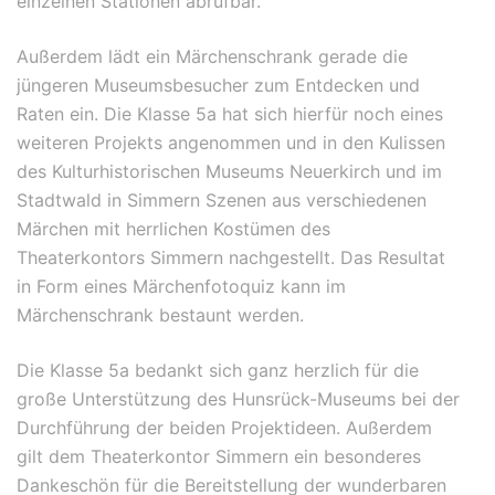
einzelnen Stationen abrufbar.
Außerdem lädt ein Märchenschrank gerade die
jüngeren Museumsbesucher zum Entdecken und
Raten ein. Die Klasse 5a hat sich hierfür noch eines
weiteren Projekts angenommen und in den Kulissen
des Kulturhistorischen Museums Neuerkirch und im
Stadtwald in Simmern Szenen aus verschiedenen
Märchen mit herrlichen Kostümen des
Theaterkontors Simmern nachgestellt. Das Resultat
in Form eines Märchenfotoquiz kann im
Märchenschrank bestaunt werden.
Die Klasse 5a bedankt sich ganz herzlich für die
große Unterstützung des Hunsrück-Museums bei der
Durchführung der beiden Projektideen. Außerdem
gilt dem Theaterkontor Simmern ein besonderes
Dankeschön für die Bereitstellung der wunderbaren