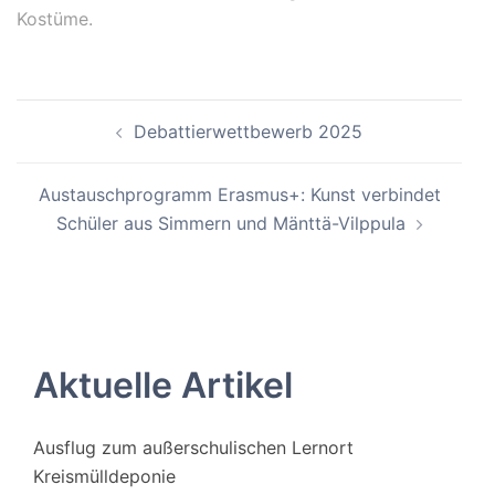
Kostüme.
Beitragsnavigation
Debattierwettbewerb 2025
Austauschprogramm Erasmus+: Kunst verbindet
Schüler aus Simmern und Mänttä-Vilppula
Aktuelle Artikel
Ausflug zum außerschulischen Lernort
Kreismülldeponie