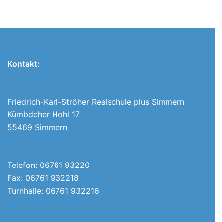
Kontakt:
Friedrich-Karl-Ströher Realschule plus Simmern
Kümbdcher Hohl 17
55469 Simmern
Telefon: 06761 93220
Fax: 06761 932218
Turnhalle: 06761 932216