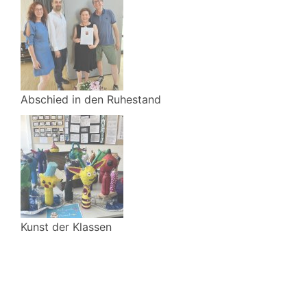
Abschied in den Ruhestand
Kunst der Klassen