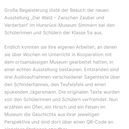
Große Begeisterung löste der Besuch der neuen
Ausstellung „Der Wald – Zwischen Zauber und
Verderben“ im Hunsrück-Museum Simmern bei den
Schülerinnen und Schülern der Klasse 5a aus.
Endlich konnten sie ihre eigenen Arbeiten, an denen
sie über Wochen im Unterricht in Kooperation mit
dem ortsansässigen Museum gearbeitet hatten, in
einer echten Ausstellung bestaunen. Entstanden sind
drei Audioaufnahmen verschiedener Sagentexte über
den Schinderhannes, den Teufelsfels und einen
spukenden Jägersmann. Die originalen Texte wurden
von den Schülerinnen und Schülern verfremdet. Nun
erzählen ein Ofen, ein Hirsch und ein Felsen im
Museum die Geschichte aus ihrer jeweiligen
Perspektive und sind dort über einen QR-Code an