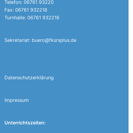
Telefon: 06761 93220
Fax: 06761 932218
Turnhalle: 06761 932216
Sekretariat:
buero@fksrsplus.de
Datenschutzerklärung
Impressum
Unterrichtszeiten: