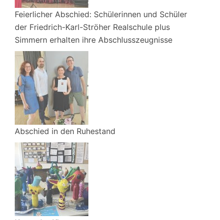
Feierlicher Abschied: Schülerinnen und Schüler
der Friedrich-Karl-Ströher Realschule plus
Simmern erhalten ihre Abschlusszeugnisse
Abschied in den Ruhestand