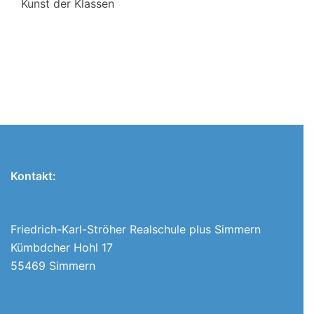
Kunst der Klassen
Kontakt:
Friedrich-Karl-Ströher Realschule plus Simmern
Kümbdcher Hohl 17
55469 Simmern