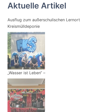
Aktuelle Artikel
Ausflug zum außerschulischen Lernort
Kreismülldeponie
„Wasser ist Leben“ –