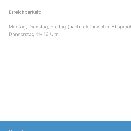
Erreichbarkeit:
Montag, Dienstag, Freitag (nach telefonischer Absprach
Donnerstag 11- 16 Uhr