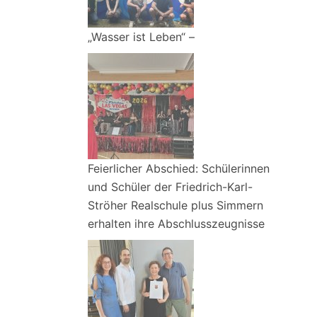
„Wasser ist Leben“ –
Feierlicher Abschied: Schülerinnen
und Schüler der Friedrich-Karl-
Ströher Realschule plus Simmern
erhalten ihre Abschlusszeugnisse