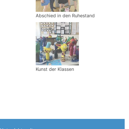
Abschied in den Ruhestand
Kunst der Klassen