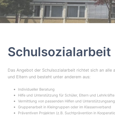
Schulsozialarbeit
Das Angebot der Schulsozialarbeit richtet sich an alle
und Eltern und besteht unter anderem aus:
Individueller Beratung
Hilfe und Unterstützung für Schüler, Eltern und Lehrkräfte
Vermittlung von passenden Hilfen und Unterstützungsan
Gruppenarbeit in Kleingruppen oder im Klassenverband
Präventiven Projekten (z.B. Suchtprävention in Kooperatio