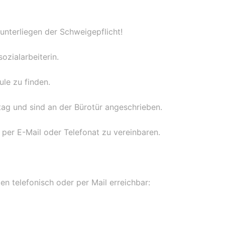
 unterliegen der Schweigepflicht!
ozialarbeiterin.
ule zu finden.
tag und sind an der Bürotür angeschrieben.
 per E-Mail oder Telefonat zu vereinbaren.
en telefonisch oder per Mail erreichbar: