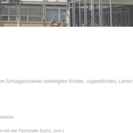
 am Schulgeschehen beteiligten Kinder, Jugendlichen, Lehrkr
geboten
n mit der Fachstelle Sucht, uvm.)