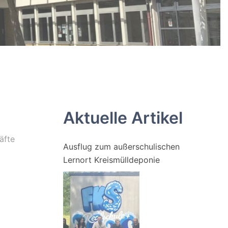
Aktuelle Artikel
äfte
Ausflug zum außerschulischen
Lernort Kreismülldeponie