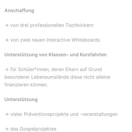
Anschaffung
-> von drei professionellen Tischkickern
-> von zwei neuen Interactive Whiteboards
Unterstützung von Klassen- und Kursfahrten
-> für Schüler*innen, deren Eltern auf Grund
besonderer Lebensumstände diese nicht alleine
finanzieren können.
Unterstützung
-> vieler Präventionsprojekte und -veranstaltungen
-> des Gospelprojektes