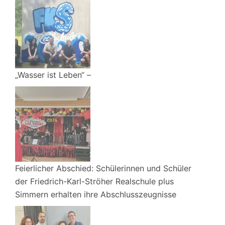
„Wasser ist Leben“ –
Feierlicher Abschied: Schülerinnen und Schüler
der Friedrich-Karl-Ströher Realschule plus
Simmern erhalten ihre Abschlusszeugnisse