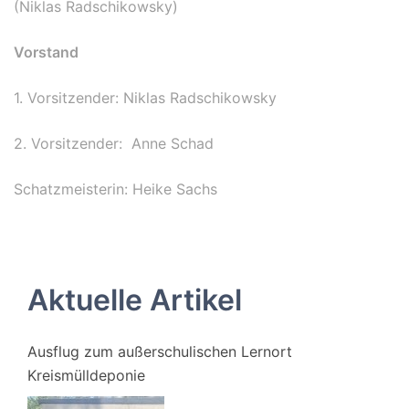
(Niklas Radschikowsky)
Vorstand
1. Vorsitzender: Niklas Radschikowsky
2. Vorsitzender: Anne Schad
Schatzmeisterin: Heike Sachs
Aktuelle Artikel
Ausflug zum außerschulischen Lernort
Kreismülldeponie