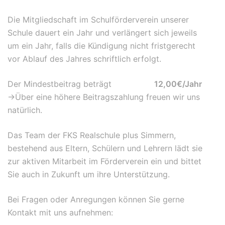
Die Mitgliedschaft im Schulförderverein unserer
Schule dauert ein Jahr und verlängert sich jeweils
um ein Jahr, falls die Kündigung nicht fristgerecht
vor Ablauf des Jahres schriftlich erfolgt.
Der Mindestbeitrag beträgt
12,00€/Jahr
->Über eine höhere Beitragszahlung freuen wir uns
natürlich.
Das Team der FKS Realschule plus Simmern,
bestehend aus Eltern, Schülern und Lehrern lädt sie
zur aktiven Mitarbeit im Förderverein ein und bittet
Sie auch in Zukunft um ihre Unterstützung.
Bei Fragen oder Anregungen können Sie gerne
Kontakt mit uns aufnehmen:
foerderverein@fksrsplus