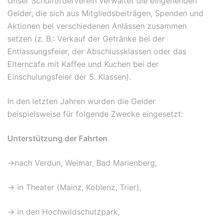
Unser Schulförderverein verwaltet die eingehenden
Gelder, die sich aus Mitgliedsbeiträgen, Spenden und
Aktionen bei verschiedenen Anlässen zusammen
setzen (z. B.: Verkauf der Getränke bei der
Entlassungsfeier, der Abschlussklassen oder das
Elterncafe mit Kaffee und Kuchen bei der
Einschulungsfeier der 5. Klassen).
In den letzten Jahren wurden die Gelder
beispielsweise für folgende Zwecke eingesetzt:
Unterstützung der Fahrten
->nach Verdun, Weimar, Bad Marienberg,
-> in Theater (Mainz, Koblenz, Trier),
-> in den Hochwildschutzpark,