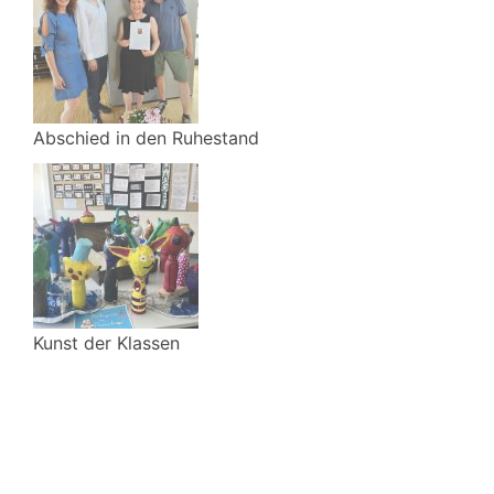
Abschied in den Ruhestand
Kunst der Klassen