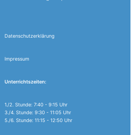
Datenschutzerklärung
Impressum
Unterrichtszeiten:
1./2. Stunde: 7:40 - 9:15 Uhr
3./4. Stunde: 9:30 - 11:05 Uhr
5./6. Stunde: 11:15 - 12:50 Uhr