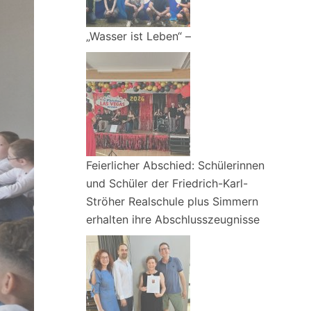
„Wasser ist Leben“ –
Feierlicher Abschied: Schülerinnen
und Schüler der Friedrich-Karl-
Ströher Realschule plus Simmern
erhalten ihre Abschlusszeugnisse