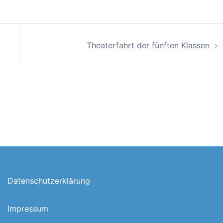
Theaterfahrt der fünften Klassen
Datenschutzerklärung
Impressum