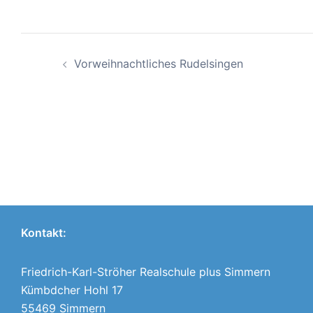
Beitragsnavigation
Vorweihnachtliches Rudelsingen
Kontakt:
Friedrich-Karl-Ströher Realschule plus Simmern
Kümbdcher Hohl 17
55469 Simmern