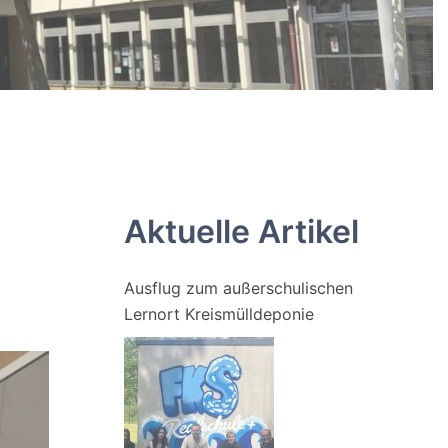
Aktuelle Artikel
Ausflug zum außerschulischen
Lernort Kreismülldeponie