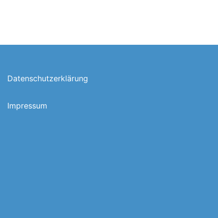
Datenschutzerklärung
Impressum