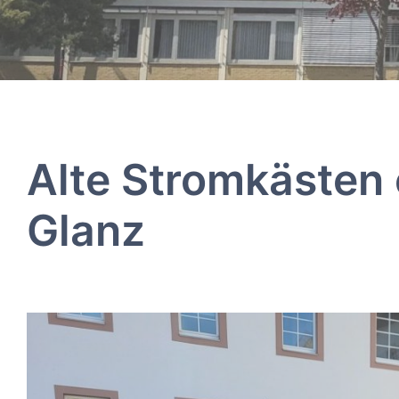
Alte Stromkästen 
Glanz