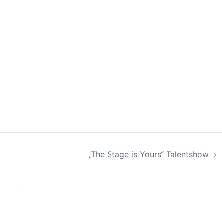
„The Stage is Yours“ Talentshow