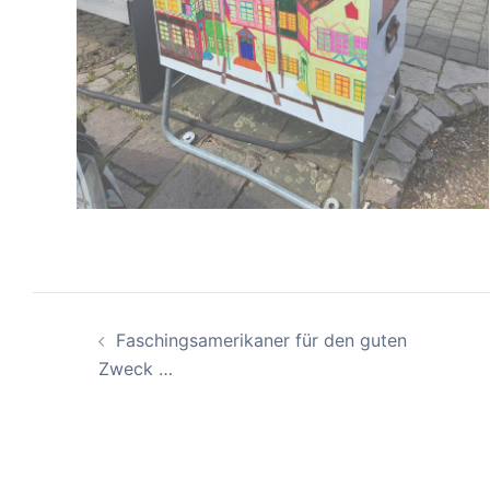
Beitragsnavigation
Faschingsamerikaner für den guten
Zweck …