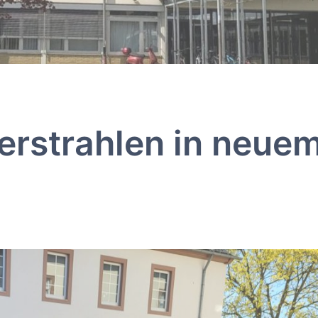
erstrahlen in neue