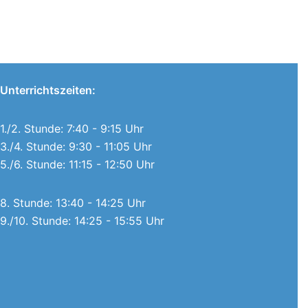
Unterrichtszeiten:
1./2. Stunde: 7:40 - 9:15 Uhr
3./4. Stunde: 9:30 - 11:05 Uhr
5./6. Stunde: 11:15 - 12:50 Uhr
8. Stunde: 13:40 - 14:25 Uhr
9./10. Stunde: 14:25 - 15:55 Uhr