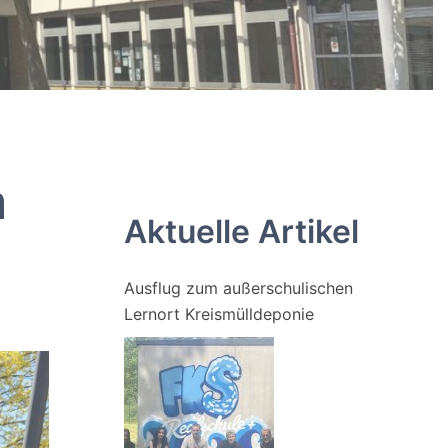
m
Aktuelle Artikel
Ausflug zum außerschulischen
Lernort Kreismülldeponie