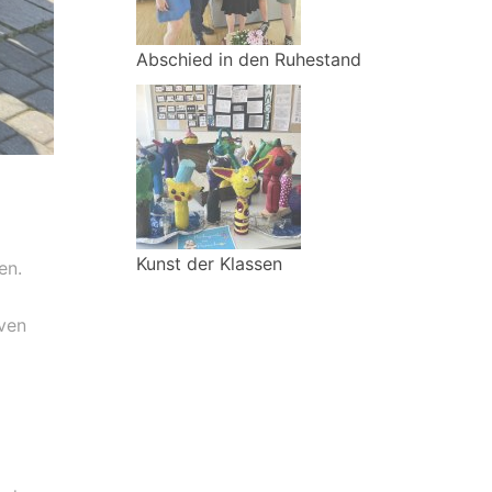
Abschied in den Ruhestand
Kunst der Klassen
en.
ven