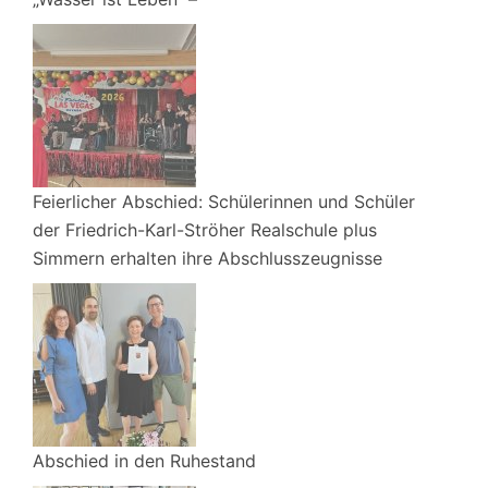
Feierlicher Abschied: Schülerinnen und Schüler
der Friedrich-Karl-Ströher Realschule plus
Simmern erhalten ihre Abschlusszeugnisse
Abschied in den Ruhestand