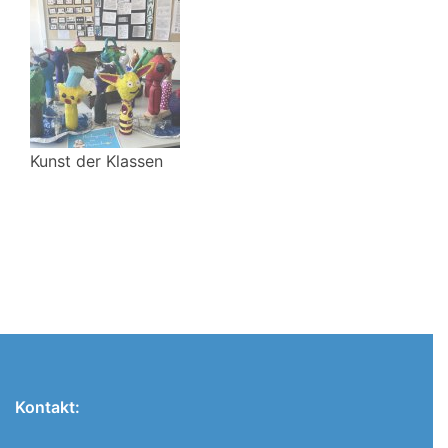
Kunst der Klassen
Kontakt: