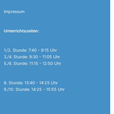
Impressum
Unterrichtszeiten:
1./2. Stunde: 7:40 - 9:15 Uhr
3./4. Stunde: 9:30 - 11:05 Uhr
5./6. Stunde: 11:15 - 12:50 Uhr
8. Stunde: 13:40 - 14:25 Uhr
9./10. Stunde: 14:25 - 15:55 Uhr