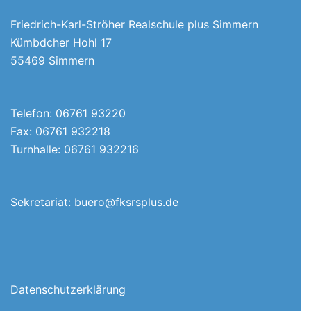
Friedrich-Karl-Ströher Realschule plus Simmern
Kümbdcher Hohl 17
55469 Simmern
Telefon: 06761 93220
Fax: 06761 932218
Turnhalle: 06761 932216
Sekretariat:
buero@fksrsplus.de
Datenschutzerklärung